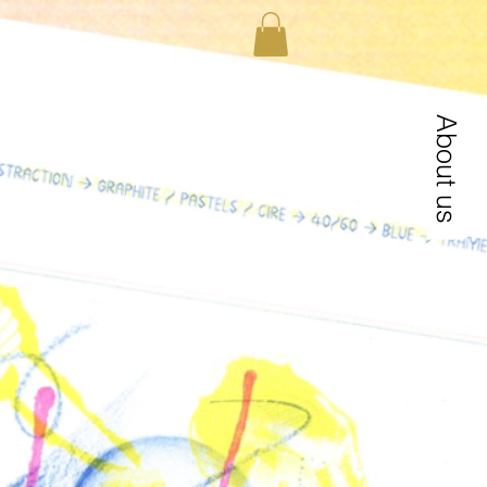
About us