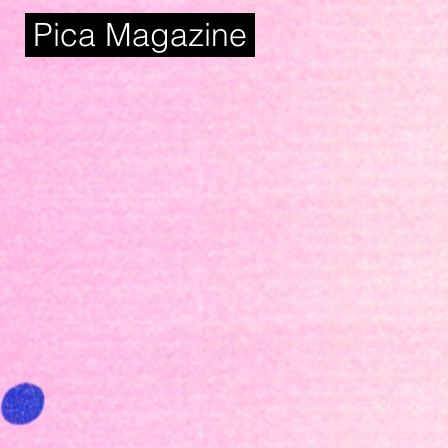
Pica Magazine